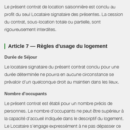
Le présent contrat de location saisonnière est conclu au
profit du seul Locataire signataire des présentes. La cession
du contrat, sous-location totale ou partielle, sont
rigoureusement interdites.
Article 7 — Règles d'usage du logement
Durée de Séjour
Le locataire signataire du présent contrat conclu pour une
durée déterminée ne pourra en aucune circonstance se
prévaloir d'un quelconque droit au maintien dans les lieux.
Nombre d'occupants
Le présent contrat est établi pour un nombre précis de
personnes. Le nombre d’occupants ne peut être supérieur à
la capacité d’accueil indiquée dans le descriptif du logement.
Le Locataire s'engage expressément à ne pas dépasser ce