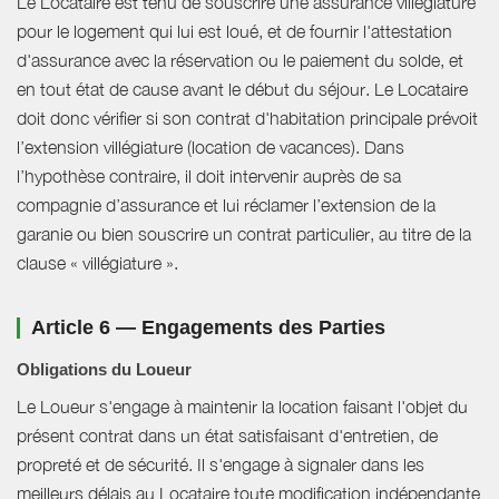
Le Locataire est tenu de souscrire une assurance villégiature
pour le logement qui lui est loué, et de fournir l'attestation
d'assurance avec la réservation ou le paiement du solde, et
en tout état de cause avant le début du séjour. Le Locataire
doit donc vérifier si son contrat d'habitation principale prévoit
l’extension villégiature (location de vacances). Dans
l’hypothèse contraire, il doit intervenir auprès de sa
compagnie d’assurance et lui réclamer l’extension de la
garanie ou bien souscrire un contrat particulier, au titre de la
clause « villégiature ».
Article 6 — Engagements des Parties
Obligations du Loueur
Le Loueur s'engage à maintenir la location faisant l'objet du
présent contrat dans un état satisfaisant d'entretien, de
propreté et de sécurité. Il s'engage à signaler dans les
meilleurs délais au Locataire toute modification indépendante