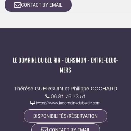
CONTACT BY EMAIL
LE DOMAINE DU BEL AIR - BLASIMON - ENTRE-DEUX-
MERS
Thérèse GUERGUIN et Philippe COCHARD
06 81 76 73 51
https://www.ledomainedubelair.com
DISPONIBILITÉS/RÉSERVATION
CONTACT BY EMAIL