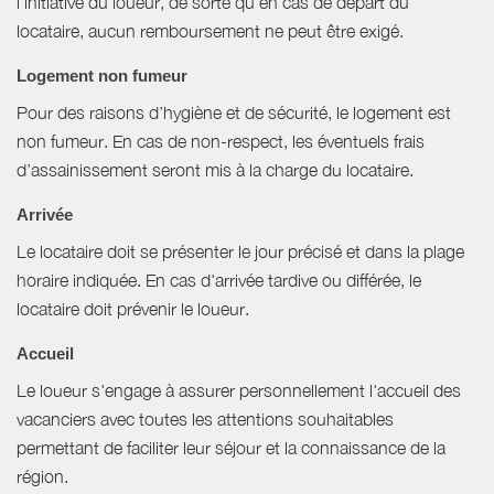
l'initiative du loueur, de sorte qu'en cas de départ du
locataire, aucun remboursement ne peut être exigé.
Logement non fumeur
Pour des raisons d’hygiène et de sécurité, le logement est
non fumeur. En cas de non-respect, les éventuels frais
d’assainissement seront mis à la charge du locataire.
Arrivée
Le locataire doit se présenter le jour précisé et dans la plage
horaire indiquée. En cas d'arrivée tardive ou différée, le
locataire doit prévenir le loueur.
Accueil
Le loueur s'engage à assurer personnellement l'accueil des
vacanciers avec toutes les attentions souhaitables
permettant de faciliter leur séjour et la connaissance de la
région.