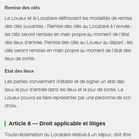
Remise des clés
Le Loueur et le Locataire définissent les modalités de remise
des clés suivantes : Remise des clés au Locataire à l'arrivée :
les clés seront remises en main propre au moment de l'état
des lieux d'entrée. Remise des clés au Loueur au départ : les
clés seront remises en main propre au moment de l'état des
lieux de sortie.
Etat des lieux
Les parties conviennent d'établir et de signer un état des
lieux le jour d'entrée dans les lieux et le jour de sortie. Le
Loueur pourra se faire représenter par une personne de son
choix.
Article 8 — Droit applicable et litiges
Toute réclamation du Locataire relative à un séjour, doit être