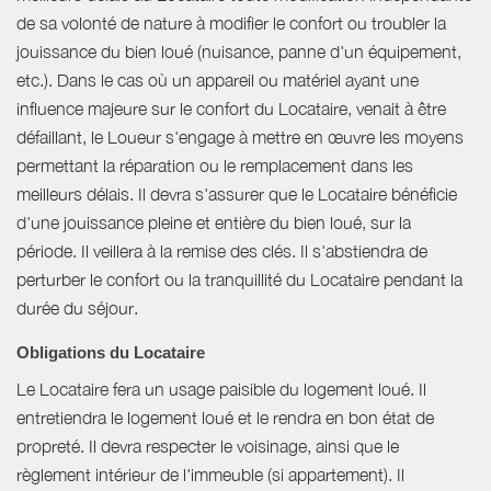
de sa volonté de nature à modifier le confort ou troubler la
jouissance du bien loué (nuisance, panne d'un équipement,
etc.). Dans le cas où un appareil ou matériel ayant une
influence majeure sur le confort du Locataire, venait à être
défaillant, le Loueur s'engage à mettre en œuvre les moyens
permettant la réparation ou le remplacement dans les
meilleurs délais. Il devra s'assurer que le Locataire bénéficie
d'une jouissance pleine et entière du bien loué, sur la
période. Il veillera à la remise des clés. Il s'abstiendra de
perturber le confort ou la tranquillité du Locataire pendant la
durée du séjour.
Obligations du Locataire
Le Locataire fera un usage paisible du logement loué. Il
entretiendra le logement loué et le rendra en bon état de
propreté. Il devra respecter le voisinage, ainsi que le
règlement intérieur de l'immeuble (si appartement). Il