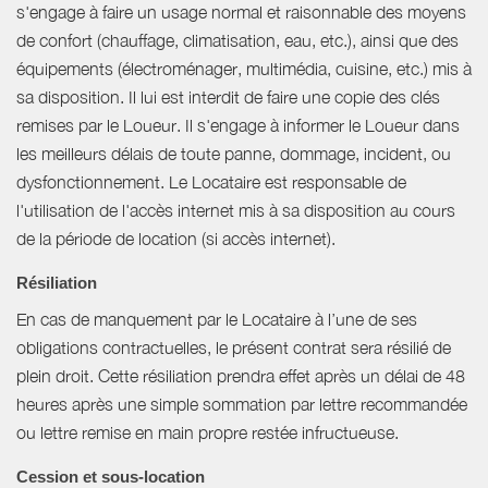
s'engage à faire un usage normal et raisonnable des moyens
de confort (chauffage, climatisation, eau, etc.), ainsi que des
équipements (électroménager, multimédia, cuisine, etc.) mis à
sa disposition. Il lui est interdit de faire une copie des clés
remises par le Loueur. Il s'engage à informer le Loueur dans
les meilleurs délais de toute panne, dommage, incident, ou
dysfonctionnement. Le Locataire est responsable de
l'utilisation de l'accès internet mis à sa disposition au cours
de la période de location (si accès internet).
Résiliation
En cas de manquement par le Locataire à l’une de ses
obligations contractuelles, le présent contrat sera résilié de
plein droit. Cette résiliation prendra effet après un délai de 48
heures après une simple sommation par lettre recommandée
ou lettre remise en main propre restée infructueuse.
Cession et sous-location