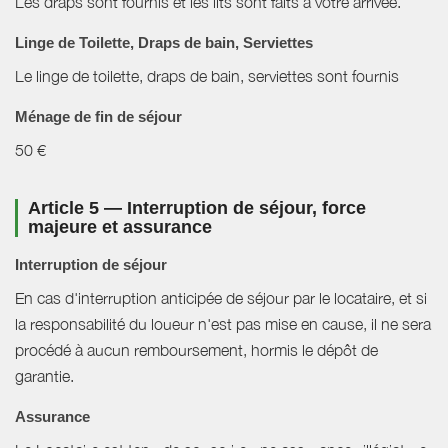
Les draps sont fournis et les lits sont faits à votre arrivée.
Linge de Toilette, Draps de bain, Serviettes
Le linge de toilette, draps de bain, serviettes sont fournis
Ménage de fin de séjour
50 €
Article 5 — Interruption de séjour, force
majeure et assurance
Interruption de séjour
En cas d'interruption anticipée de séjour par le locataire, et si
la responsabilité du loueur n'est pas mise en cause, il ne sera
procédé à aucun remboursement, hormis le dépôt de
garantie.
Assurance