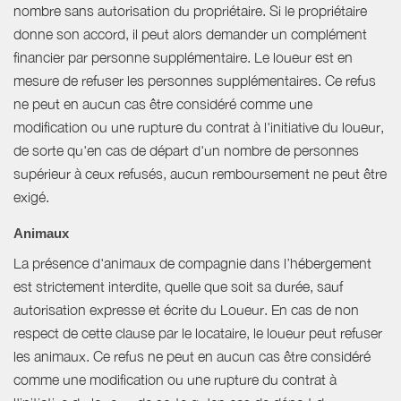
nombre sans autorisation du propriétaire. Si le propriétaire
donne son accord, il peut alors demander un complément
financier par personne supplémentaire. Le loueur est en
mesure de refuser les personnes supplémentaires. Ce refus
ne peut en aucun cas être considéré comme une
modification ou une rupture du contrat à l'initiative du loueur,
de sorte qu'en cas de départ d'un nombre de personnes
supérieur à ceux refusés, aucun remboursement ne peut être
exigé.
Animaux
La présence d'animaux de compagnie dans l’hébergement
est strictement interdite, quelle que soit sa durée, sauf
autorisation expresse et écrite du Loueur. En cas de non
respect de cette clause par le locataire, le loueur peut refuser
les animaux. Ce refus ne peut en aucun cas être considéré
comme une modification ou une rupture du contrat à