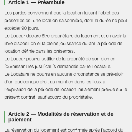
Article 1 — Préambule
Les parties conviennent que la location faisant l'objet des
présentes est une location saisonnière, dont la durée ne peut
excéder 90 jours.
Le Loueur déclare être propriétaire du logement et en avoir la
libre disposition et la pleine jouissance durant la période de
location définie dans les présentes.
Le Loueur pourra justifier de la propriété de son bien en
fournissant les justificatifs demandés par le Locataire.
Le Locataire ne pourra en aucune circonstance se prévaloir
d’un quelconque droit au maintien dans les lieux à
l’expiration de la période de location initialement prévue sur le
présent contrat, sauf accord du propriétaire.
Article 2 — Modalités de réservation et de
paiement
La réservation du logement est confirmée après l'accord du