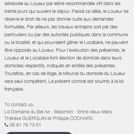
adressée au Loueur par lettre recommandée AR dans les
trente jours qui suivent le séjour. Passé ce délai, le Loueur se
réserve le droit de ne pas donner suite aux demandes
formulées. Par ailleurs, les travaux entrepris soit par des
particuliers ou par des autorités publiques dans la commune
ou la localité, et qui pourraient gêner le Locataire, ne peuvent
être opposés au Loueur. Pour l’exécution des présentes, le
Loueur et le Locataire font élection de domicile dans leurs
domiciles respectifs, indiqués en entête des présentes.
Toutefois, en cas de litige, le tribunal du domicile du Loueur
sera seul compétent. Le présent contrat est soumis à la loi
française.
To contact us:
Le Domaine du Bel Air - Blasimon - Entre-deux-Mers
Thérèse GUERGUIN et Philippe COCHARD
06 81 76 73 51