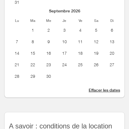
31
Septembre 2026
Lu
Ma
Me
Je
Ve
Sa
Di
1
2
3
4
5
6
7
8
9
10
11
12
13
14
15
16
17
18
19
20
21
22
23
24
25
26
27
28
29
30
Effacer les dates
A savoir : conditions de la location