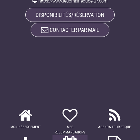
https://www.ledomainedubelair.com
DISPONIBILITÉS/RÉSERVATION
CONTACTER PAR MAIL
MON HÉBERGEMENT
MES
AGENDA TOURISTIQUE
RECOMMANDATIONS