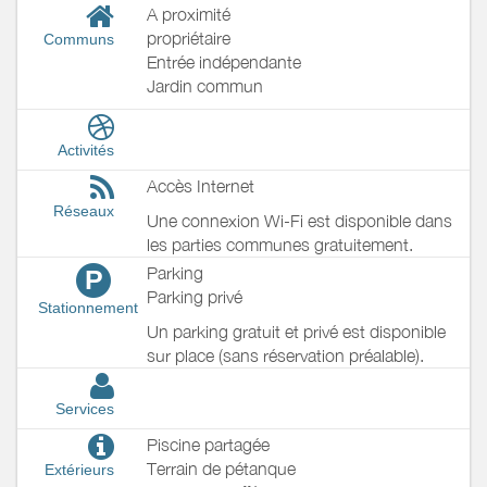
A proximité
propriétaire
Communs
Entrée indépendante
Jardin commun
Activités
Accès Internet
Réseaux
Une connexion Wi-Fi est disponible dans
les parties communes gratuitement.
Parking
P
Parking privé
Stationnement
Un parking gratuit et privé est disponible
sur place (sans réservation préalable).
Services
Piscine partagée
Terrain de pétanque
Extérieurs