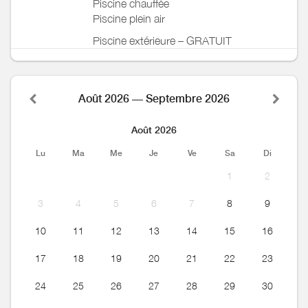
Piscine chauffée
Piscine plein air
Piscine extérieure – GRATUIT
Août 2026 — Septembre 2026
Août 2026
Lu
Ma
Me
Je
Ve
Sa
Di
1
2
3
4
5
6
7
8
9
10
11
12
13
14
15
16
17
18
19
20
21
22
23
24
25
26
27
28
29
30