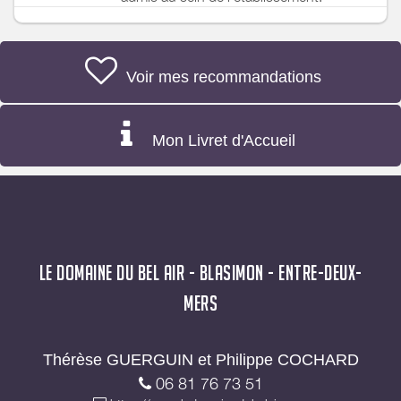
Voir mes recommandations
Mon Livret d'Accueil
LE DOMAINE DU BEL AIR - BLASIMON - ENTRE-DEUX-
MERS
Thérèse GUERGUIN et Philippe COCHARD
06 81 76 73 51