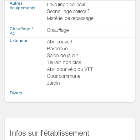
Autres
Lave linge collectif
équipements
Sèche linge collectif
Matériel de repassage
Chauffage /
Chauffage
AC
Exterieur
Abri couvert
Barbecue
Salon de jardin
Terrain non clos
Abri pour vélo ou VTT
Cour commune
Jardin
Divers
Infos sur l'établissement